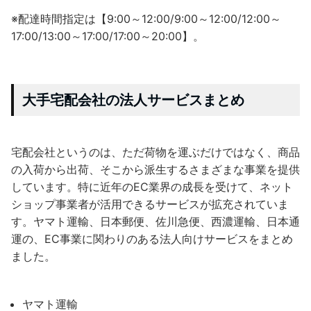
※配達時間指定は【9:00～12:00/9:00～12:00/12:00～
17:00/13:00～17:00/17:00～20:00】。
大手宅配会社の法人サービスまとめ
宅配会社というのは、ただ荷物を運ぶだけではなく、商品
の入荷から出荷、そこから派生するさまざまな事業を提供
しています。特に近年のEC業界の成長を受けて、ネット
ショップ事業者が活用できるサービスが拡充されていま
す。ヤマト運輸、日本郵便、佐川急便、西濃運輸、日本通
運の、EC事業に関わりのある法人向けサービスをまとめ
ました。
ヤマト運輸