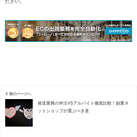
ださい。
前のページへ
発送業務の外注VSアルバイト徹底比較！副業ネ
ットショップが選ぶべき道