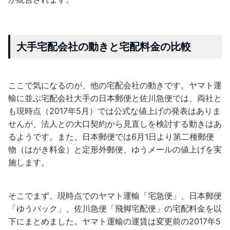
大手宅配会社の動きと宅配料金の比較
ここで気になるのが、他の宅配会社の動きです。ヤマト運
輸に並ぶ宅配会社大手の日本郵便と佐川急便では、両社と
も現時点（2017年5月）では公式な値上げの発表はありま
せんが、法人との大口契約から見直しを検討する動きはあ
るようです。また、日本郵便では6月1日より第二種郵便
物（はがき料金）と定形外郵便、ゆうメールの値上げを実
施します。
そこでまず、現時点でのヤマト運輸「宅急便」、日本郵便
「ゆうパック」、佐川急便「飛脚宅配便」の宅配料金を以
下にまとめました。ヤマト運輸の運賃は変更前の2017年5