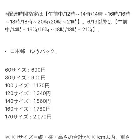
※配達時間指定は【午前中/12時～14時/14時～16時/16時
～18時/18時～20時/20時～21時】。6/19以降は【午前
中/14時～16時/16時～18時/18時～21時】。
日本郵「ゆうパック」
60サイズ：690円
80サイズ：900円
100サイズ：1,130円
120サイズ：1,340円
140サイズ：1,560円
160サイズ：1,780円
170サイズ：2,070円
※〇〇サイズ＝縦・横・高さの合計が〇〇cm以内、重さ