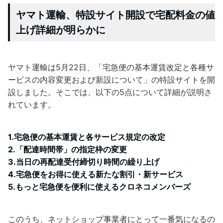
ヤマト運輸、特設サイト開設で宅配料金の値
上げ詳細が明らかに
ヤマト運輸は5月22日、「宅急便の基本運賃改定と各種サ
ービスの内容変更および新設について」の特設サイトを開
設しました。そこでは、以下の5点について詳細が説明さ
れています。
1.宅急便の基本運賃と各サービス規定の改定
2.「配達時間帯」の指定枠の変更
3.当日の再配達受付締切り時間の繰り上げ
4.宅急便をお得に使える新たな割引・新サービス
5.もっと宅急便を便利に使えるクロネコメンバーズ
このうち、ネットショップ事業者にとって一番気になるの