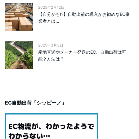
2025年2月12日
【自分かも!?】自動出荷の導入がお勧めなEC事
業者とは...
2025年3月3日
産地直送やメーカー発送のEC、自動出荷は可
能？方法は？
EC自動出荷「シッピーノ」