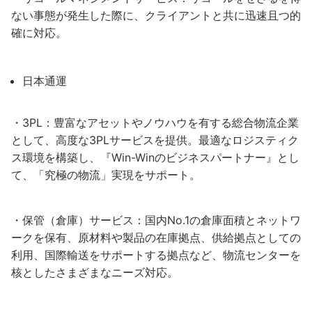
ない事態が発生した際に、クライアントと共に迅速且つ的
確に対応。
日本通運
・3PL：豊富なアセットやノウハウを有する総合物流企業
として、高度な3PLサービスを提供。最適なロジスティク
ス環境を構築し、『Win-Winのビジネスパートナー』とし
て、「究極の物流」実現をサポート。
・保管（倉庫）サービス：国内No.1の倉庫面積とネットワ
ークを保有、原材料や製品の在庫拠点、供給拠点としての
利用、国際輸送をサポートする拠点など、物流センターを
核としたさまざまなニーズ対応。