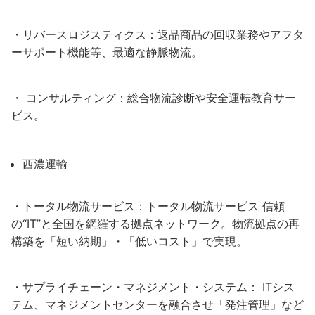
・リバースロジスティクス：返品商品の回収業務やアフタ
ーサポート機能等、最適な静脈物流。
・ コンサルティング：総合物流診断や安全運転教育サー
ビス。
西濃運輸
・トータル物流サービス：トータル物流サービス 信頼
の“IT”と全国を網羅する拠点ネットワーク。物流拠点の再
構築を「短い納期」・「低いコスト」で実現。
・サプライチェーン・マネジメント・システム： ITシス
テム、マネジメントセンターを融合させ「発注管理」など