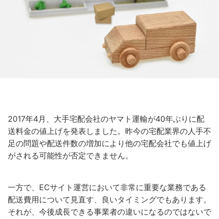
2017年4月、大手宅配会社のヤマト運輸が40年ぶりに配
送料金の値上げを発表しました。昨今の宅配業界の人手不
足の問題や配送件数の増加により他の宅配会社でも値上げ
がされる可能性が否定できません。
一方で、ECサイト運営において非常に重要な業務である
配送費用について見直す、良いタイミングでもあります。
それが、今後成長できる事業者の違いになるのではないで