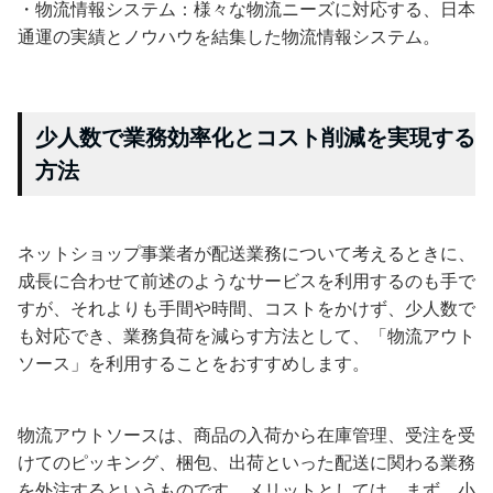
・物流情報システム：様々な物流ニーズに対応する、日本
通運の実績とノウハウを結集した物流情報システム。
少人数で業務効率化とコスト削減を実現する
方法
ネットショップ事業者が配送業務について考えるときに、
成長に合わせて前述のようなサービスを利用するのも手で
すが、それよりも手間や時間、コストをかけず、少人数で
も対応でき、業務負荷を減らす方法として、「物流アウト
ソース」を利用することをおすすめします。
物流アウトソースは、商品の入荷から在庫管理、受注を受
けてのピッキング、梱包、出荷といった配送に関わる業務
を外注するというものです。メリットとしては、まず、小