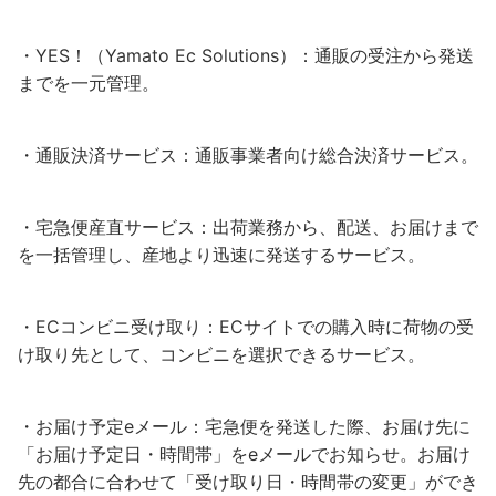
・YES！（Yamato Ec Solutions）：通販の受注から発送
までを一元管理。
・通販決済サービス：通販事業者向け総合決済サービス。
・宅急便産直サービス：出荷業務から、配送、お届けまで
を一括管理し、産地より迅速に発送するサービス。
・ECコンビニ受け取り：ECサイトでの購入時に荷物の受
け取り先として、コンビニを選択できるサービス。
・お届け予定eメール：宅急便を発送した際、お届け先に
「お届け予定日・時間帯」をeメールでお知らせ。お届け
先の都合に合わせて「受け取り日・時間帯の変更」ができ