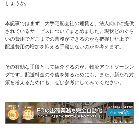
しょうか。
本記事ではまず、大手宅配会社の運賃と、法人向けに提供
されているサービスについてまとめました。現状どのぐら
いの費用でどこまでの業務ができるのかを把握した上で、
配送費用の増加を抑える手段はないのかを考えます。
その有効な手段として紹介するのが、物流アウトソーシン
グです。配送料金の今後を知るためにも、また、新たな対
策を考えるためにも、ぜひ参考にしてみてください。