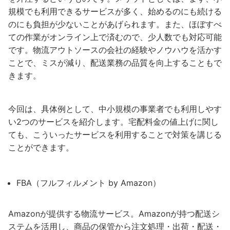
規模でも利用できるサービスが多く、始めるのにも続ける
のにも負担が少ないことがあげられます。また、ほぼすべ
ての作業がオンライン上で済むので、少人数でも対応可能
です。物流アウトソースの会社の経験やノウハウを活かす
ことで、ミスが減り、配送業務の品質を向上することもで
きます。
今回は、具体例として、中小規模の事業者でも利用しやす
い2つのサービスを紹介します。宅配料金の値上げに関し
ても、こういったサービスを利用することで対策を講じる
ことができます。
FBA（フルフィルメント by Amazon）
Amazonが提供する物流サービス。Amazonが持つ配送シ
ステムを活用し、商品の保管から注文処理・出荷・配送・