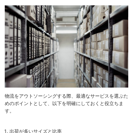
物流をアウトソーシングする際、最適なサービスを選ぶた
めのポイントとして、以下を明確にしておくと役立ちま
す。
出荷が多いサイズと比率