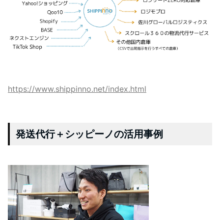
https://www.shippinno.net/index.html
発送代行＋シッピーノの活用事例