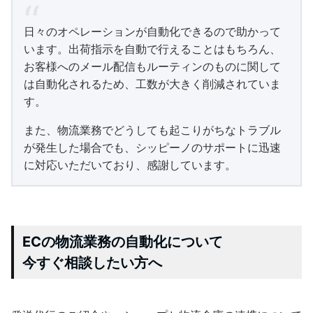
日々のオペレーションが自動化できるので助かって
います。出荷指示を自動で行えることはもちろん、
お客様へのメール配信もルーティンのものに関して
は自動化されるため、工数が大きく削減されていま
す。
また、物流業務でどうしても起こりがちなトラブル
が発生した場合でも、シッピーノのサポートに迅速
に対応いただいており、感謝しています。
ECの物流業務の自動化について
今すぐ相談したい方へ