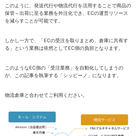
このように、発送代行や物流代行を活用することで商品の
保管～出荷に至る業務を外注化でき、ECの運営リソース
を減らすことが可能です。
しかし一方で、「ECの受注を取りまとめ、倉庫に共有す
る」という業務は依然としてEC側の負担となります。
このようなEC側の「受注業務」を自動化してしまうの
が、この記事を執筆する「シッピーノ」になります。
物流倉庫と合わせてご利用ください。