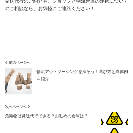
発送代行のご紹介や、ショップと物流倉庫の連携について
のご相談なら、お気軽にご連絡ください！
前のページへ
物流アウトソーシングを探そう！選び方と具体例
を紹介
次のページへ
危険物は発送代行できる？お勧めの倉庫は？