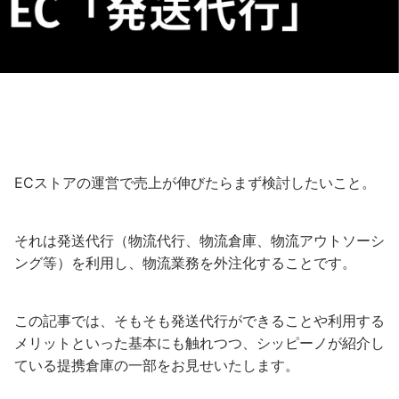
ECストアの運営で売上が伸びたらまず検討したいこと。
それは発送代行（物流代行、物流倉庫、物流アウトソーシ
ング等）を利用し、物流業務を外注化することです。
この記事では、そもそも発送代行ができることや利用する
メリットといった基本にも触れつつ、シッピーノが紹介し
ている提携倉庫の一部をお見せいたします。