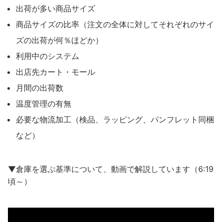
出荷が多い商品サイズ
商品サイズの比率（注文の全体に対してそれぞれのサイ
ズの出荷が何％ほどか）
利用中のシステム
出店先カート・モール
月間の出荷数
温度管理の有無
必要な物流加工（検品、ラッピング、パンフレット同梱
など）
▼倉庫を選ぶ基準について、動画で解説しています（6:19
頃～）