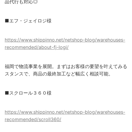
品代行も対応◎
■エフ・ジェイロジ様
https://www.shippinno.net/netshop-blog/warehouses-
recommended/about-fj-logi/
福岡で物流事業を展開。まずはお客様の要望を叶えてみる
スタンスで、商品の最終加工など幅広く相談可能。
■スクロール３６０様
https://www.shippinno.net/netshop-blog/warehouses-
recommended/scroll360/