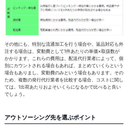
その他にも、特別な流通加工を行う場合や、返品対応も外
注する場合は、変動費として1件あたりの単価×取扱数が
かかります。これらの費用は、配送代行業者によって、個
別にカウントされる場合もあれば、まとめていくらという
場合もありまし、変動費のみという場合もあります。その
ため、複数の発行代行業者を比較する場合、コストに関し
ては、1出荷あたりおよそいくらになるかで比べると良い
でしょう。
アウトソーシング先を選ぶポイント