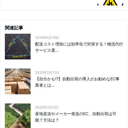
関連記事
2018年6月19日
配送コスト増加には効率化で対策する！物流代行
サービス選...
2025年2月12日
【自分かも!?】自動出荷の導入がお勧めなEC事
業者とは...
2025年3月3日
産地直送やメーカー発送のEC、自動出荷は可
能？方法は？