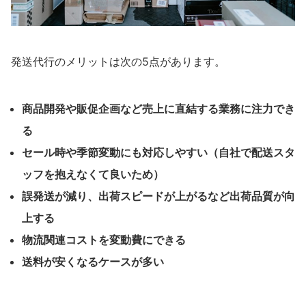
発送代行のメリットは次の5点があります。
商品開発や販促企画など売上に直結する業務に注力でき
る
セール時や季節変動にも対応しやすい（自社で配送スタ
ッフを抱えなくて良いため）
誤発送が減り、出荷スピードが上がるなど出荷品質が向
上する
物流関連コストを変動費にできる
送料が安くなるケースが多い