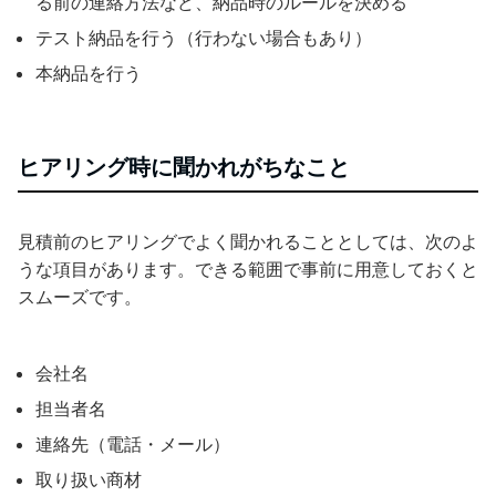
る前の連絡方法など、納品時のルールを決める
テスト納品を行う（行わない場合もあり）
本納品を行う
ヒアリング時に聞かれがちなこと
見積前のヒアリングでよく聞かれることとしては、次のよ
うな項目があります。できる範囲で事前に用意しておくと
スムーズです。
会社名
担当者名
連絡先（電話・メール）
取り扱い商材