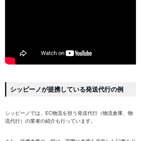
シッピーノが提携している発送代行の例
シッピーノでは、EC物流を担う発送代行（物流倉庫、物
流代行）の業者の紹介も行っています。