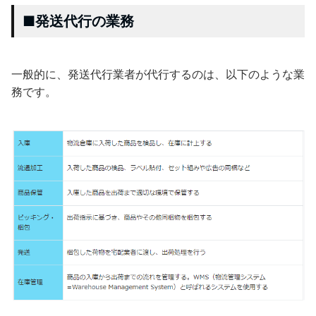
■発送代行の業務
一般的に、発送代行業者が代行するのは、以下のような業
務です。