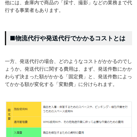
他には、倉庫内で商品の「採寸、撮影」などの業務まで代
行する事業者もあります。
■物流代行や発送代行でかかるコストとは
一方、発送代行の場合、どのようなコストがかかるのでし
ょうか。発送代行に関する費用は、まず、発送件数にかか
わらず決まった額がかかる「固定費」と、発送件数によっ
てかかる額が変化する「変動費」に分けられます。