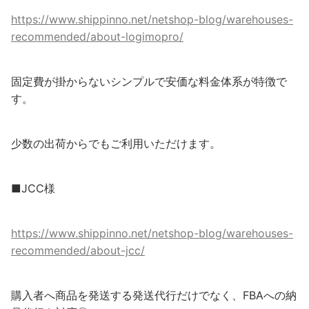
https://www.shippinno.net/netshop-blog/warehouses-
recommended/about-logimopro/
固定費が掛からないシンプルで安価な料金体系が特徴で
す。
少数の出荷からでもご利用いただけます。
■JCC様
https://www.shippinno.net/netshop-blog/warehouses-
recommended/about-jcc/
購入者へ商品を発送する発送代行だけでなく、FBAへの納