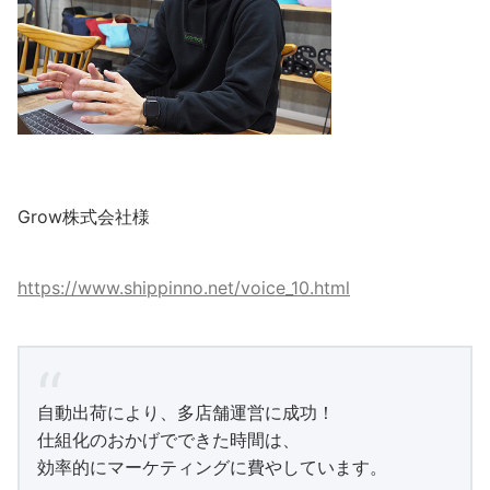
Grow株式会社様
https://www.shippinno.net/voice_10.html
自動出荷により、多店舗運営に成功！
仕組化のおかげでできた時間は、
効率的にマーケティングに費やしています。