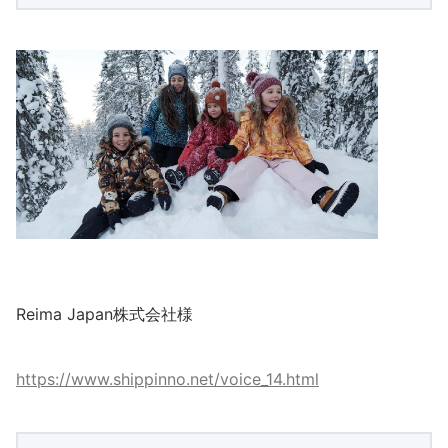
Reima Japan株式会社様
https://www.shippinno.net/voice_14.html