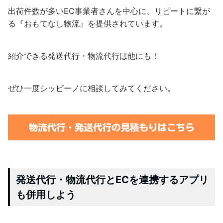
出荷件数が多いEC事業者さんを中心に、リピートに繋が
る『おもてなし物流』を提供されています。
紹介できる発送代行・物流代行は他にも！
ぜひ一度シッピーノに相談してみてください。
発送代行・物流代行とECを連携するアプリ
も併用しよう