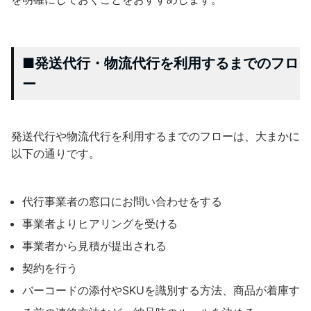
■発送代行・物流代行を利用するまでのフロ
ー
発送代行や物流代行を利用するまでのフローは、大まかに
以下の通りです。
代行事業者の窓口にお問い合わせをする
事業者よりヒアリングを受ける
事業者から見積が提出される
契約を行う
バーコードの添付やSKUを識別する方法、商品が着庫す