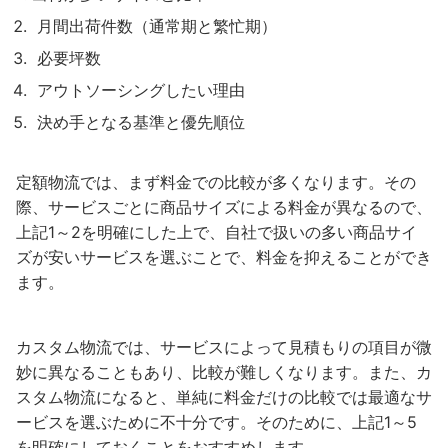
月間出荷件数（通常期と繁忙期）
必要坪数
アウトソーシングしたい理由
決め手となる基準と優先順位
定額物流では、まず料金での比較が多くなります。その
際、サービスごとに商品サイズによる料金が異なるので、
上記1～2を明確にした上で、自社で扱いの多い商品サイ
ズが安いサービスを選ぶことで、料金を抑えることができ
ます。
カスタム物流では、サービスによって見積もりの項目が微
妙に異なることもあり、比較が難しくなります。また、カ
スタム物流になると、単純に料金だけの比較では最適なサ
ービスを選ぶために不十分です。そのために、上記1～5
を明確にしておくことをおすすめします。