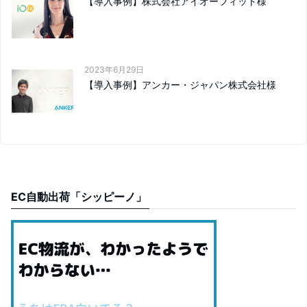
【導入事例】株式会社アイオーフィット様
2023年6月29日
【導入事例】アンカー・ジャパン株式会社様
EC自動出荷「シッピーノ」