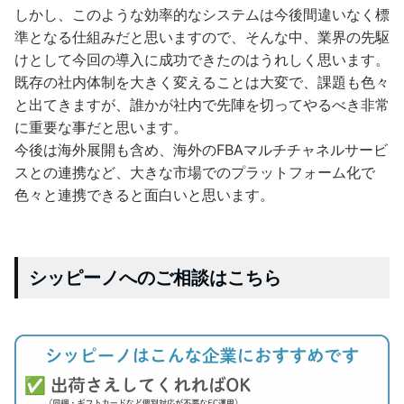
しかし、このような効率的なシステムは今後間違いなく標
準となる仕組みだと思いますので、そんな中、業界の先駆
けとして今回の導入に成功できたのはうれしく思います。
既存の社内体制を大きく変えることは大変で、課題も色々
と出てきますが、誰かが社内で先陣を切ってやるべき非常
に重要な事だと思います。
今後は海外展開も含め、海外のFBAマルチチャネルサービ
スとの連携など、大きな市場でのプラットフォーム化で
色々と連携できると面白いと思います。
シッピーノへのご相談はこちら