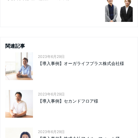
関連記事
2023年6月29日
【導入事例】オーガライフプラス株式会社様
2023年6月29日
【導入事例】セカンドフロア様
2023年6月29日