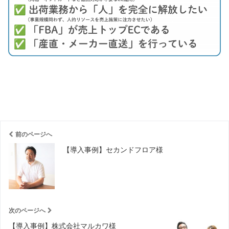
前のページへ
【導入事例】セカンドフロア様
次のページへ
【導入事例】株式会社マルカワ様