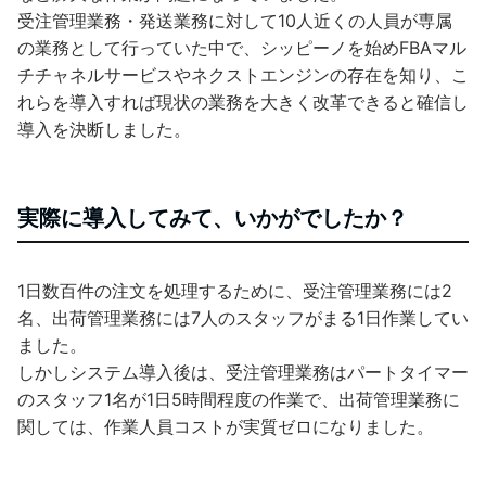
受注管理業務・発送業務に対して10人近くの人員が専属
の業務として行っていた中で、シッピーノを始めFBAマル
チチャネルサービスやネクストエンジンの存在を知り、こ
れらを導入すれば現状の業務を大きく改革できると確信し
導入を決断しました。
実際に導入してみて、いかがでしたか？
1日数百件の注文を処理するために、受注管理業務には2
名、出荷管理業務には7人のスタッフがまる1日作業してい
ました。
しかしシステム導入後は、受注管理業務はパートタイマー
のスタッフ1名が1日5時間程度の作業で、出荷管理業務に
関しては、作業人員コストが実質ゼロになりました。