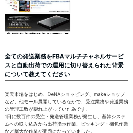
全ての発送業務をFBAマルチチャネルサービ
スと自動出荷での運用に切り替えられた背景
について教えてください
楽天市場をはじめ、DeNAショッピング、makeショップ
など、他モール展開しているなかで、受注業務や発送業務
の管理工数が膨れ上がっていた為です。
1日に数百件の受注・発送管理業務が発生し、基幹システ
ムへの取り込みから出荷指示作業、ピッキング・梱包作業
など膨大な作業が問題になっていました。