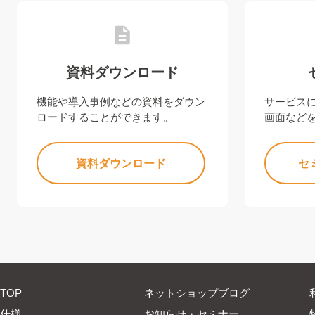
資料ダウンロード
機能や導入事例などの資料をダウン
サービス
ロードすることができます。
画面など
資料ダウンロード
セ
TOP
ネットショップブログ
仕様
お知らせ・セミナー