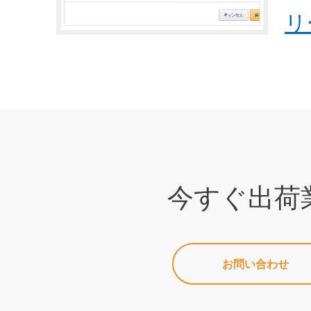
リ
今すぐ出荷
お問い合わせ