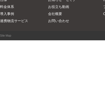
料金体系
お役立ち動画
導入事例
会社概要
連携物流サービス
お問い合わせ
Site Map