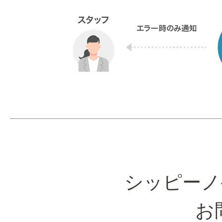
シッピーノ
お