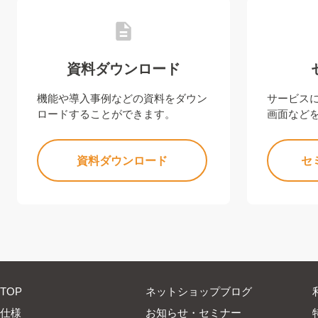
資料ダウンロード
機能や導入事例などの資料をダウン
サービス
ロードすることができます。
画面など
資料ダウンロード
セ
TOP
ネットショップブログ
仕様
お知らせ・セミナー