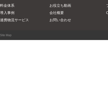
料金体系
お役立ち動画
導入事例
会社概要
連携物流サービス
お問い合わせ
Site Map