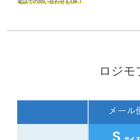
電話での問い合わせもOK！
ロジモ