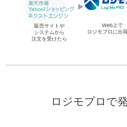
Web上で
販売サイトや
ロジモプロに出
システムから
注文を受けたら
ロジモプロで