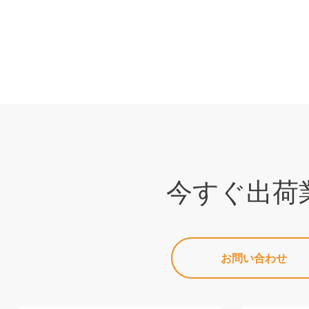
今すぐ出荷
お問い合わせ